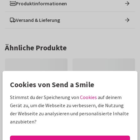
Produktinformationen
Versand & Lieferung
Ähnliche Produkte
Cookies von Send a Smile
Stimmst du der Speicherung von
Cookies
auf deinem
Gerät zu, um die Webseite zu verbessern, die Nutzung
der Webseite zu analysieren und personalisierte Inhalte
anzubieten?