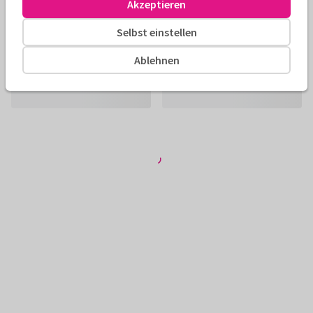
Akzeptieren
Selbst einstellen
Ablehnen