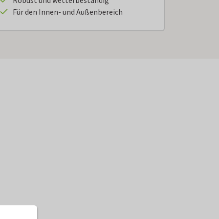
Robust und wetterbeständig
Für den Innen- und Außenbereich