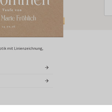
ptik mit Linienzeichnung,