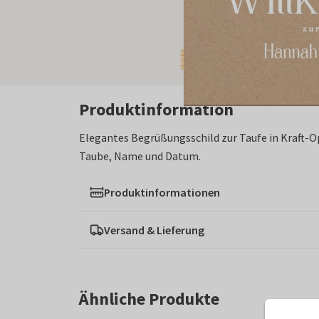
Produktinformation
Elegantes Begrüßungsschild zur Taufe in Kraft-O
Taube, Name und Datum.
Produktinformationen
Versand & Lieferung
Ähnliche Produkte