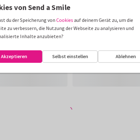
kies von Send a Smile
st du der Speicherung von
Cookies
auf deinem Gerät zu, um die
te zu verbessern, die Nutzung der Webseite zu analysieren und
alisierte Inhalte anzubieten?
Akzeptieren
Selbst einstellen
Ablehnen