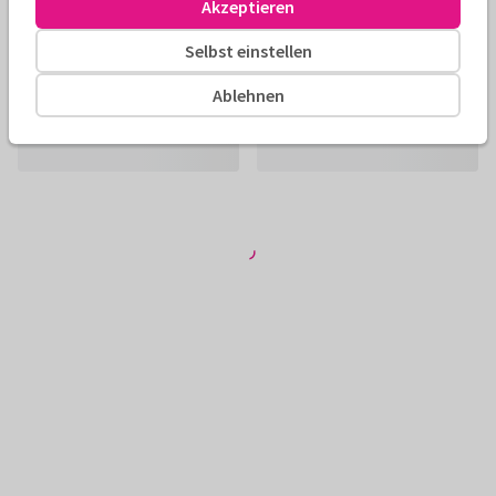
Akzeptieren
Selbst einstellen
Ablehnen