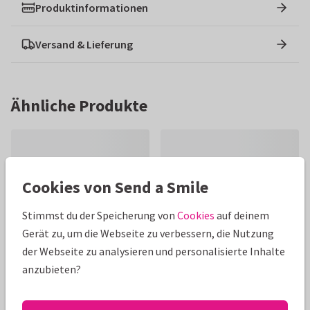
Produktinformationen
Versand & Lieferung
Ähnliche Produkte
Cookies von Send a Smile
Stimmst du der Speicherung von
Cookies
auf deinem
Gerät zu, um die Webseite zu verbessern, die Nutzung
der Webseite zu analysieren und personalisierte Inhalte
anzubieten?