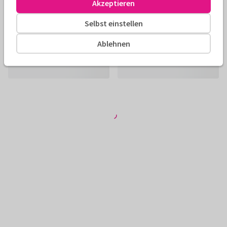
Akzeptieren
Selbst einstellen
Ablehnen