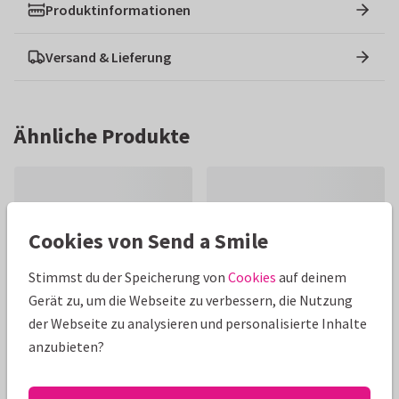
Produktinformationen
Versand & Lieferung
Ähnliche Produkte
Cookies von Send a Smile
Stimmst du der Speicherung von
Cookies
auf deinem
Gerät zu, um die Webseite zu verbessern, die Nutzung
der Webseite zu analysieren und personalisierte Inhalte
anzubieten?