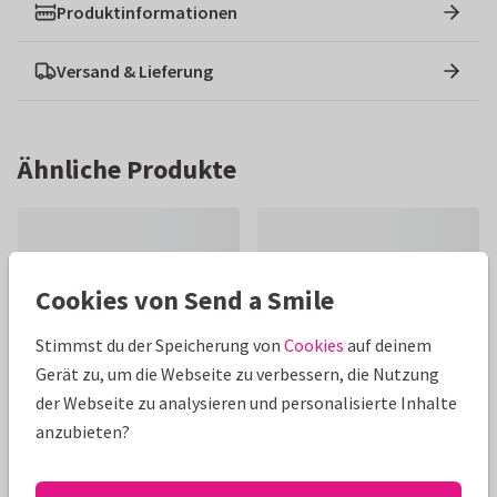
Produktinformationen
Versand & Lieferung
Ähnliche Produkte
Cookies von Send a Smile
Stimmst du der Speicherung von
Cookies
auf deinem
Gerät zu, um die Webseite zu verbessern, die Nutzung
der Webseite zu analysieren und personalisierte Inhalte
anzubieten?