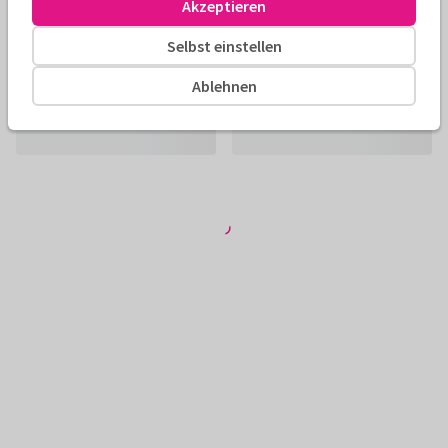
Akzeptieren
Selbst einstellen
Ablehnen