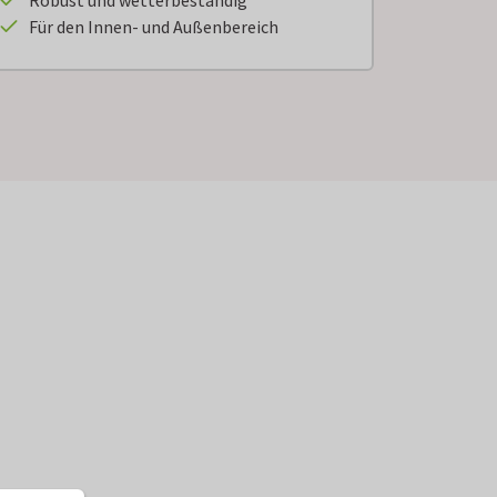
Robust und wetterbeständig
Für den Innen- und Außenbereich