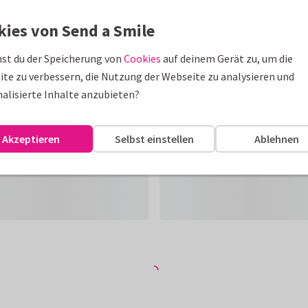
kies von Send a Smile
st du der Speicherung von
Cookies
auf deinem Gerät zu, um die
te zu verbessern, die Nutzung der Webseite zu analysieren und
alisierte Inhalte anzubieten?
Akzeptieren
Selbst einstellen
Ablehnen