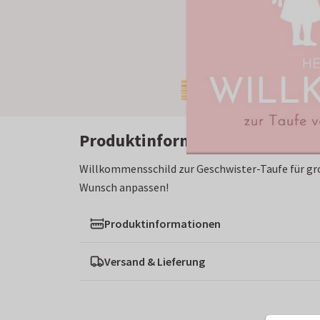
Produktinformation
Willkommensschild zur Geschwister-Taufe für gr
Wunsch anpassen!
Produktinformationen
Versand & Lieferung