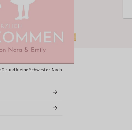
oße und kleine Schwester. Nach