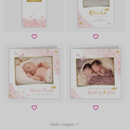
Mehr zeigen