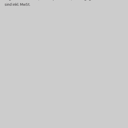
sind inkl. MwSt.