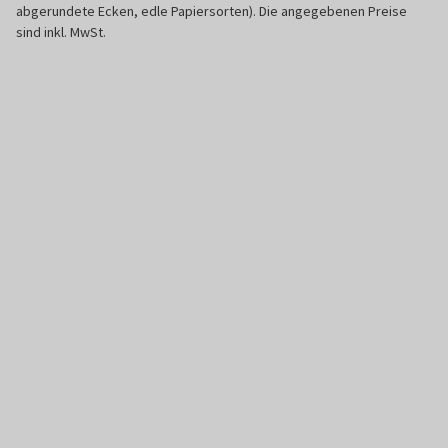
abgerundete Ecken, edle Papiersorten). Die angegebenen Preise
sind inkl. MwSt.