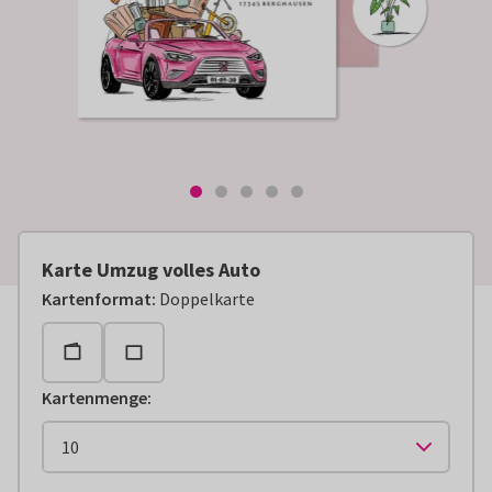
Karte Umzug volles Auto
Kartenformat
:
Doppelkarte
Kartenmenge
: