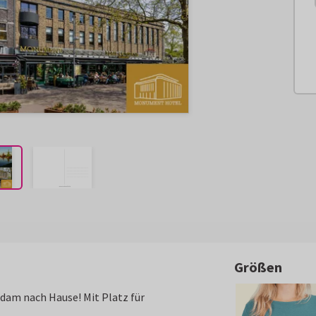
Größen
dam nach Hause! Mit Platz für