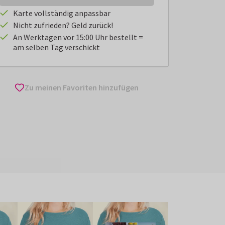
Karte vollständig anpassbar
Nicht zufrieden? Geld zurück!
An Werktagen vor 15:00 Uhr bestellt =
am selben Tag verschickt
Zu meinen Favoriten hinzufügen