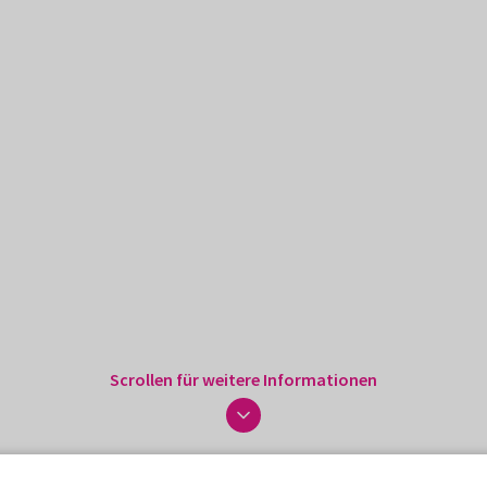
Scrollen für weitere Informationen