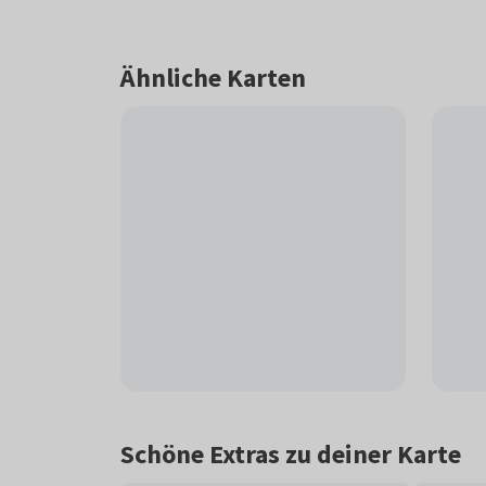
Ähnliche Karten
Schöne Extras zu deiner Karte