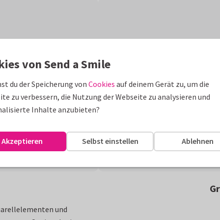
kies von Send a Smile
st du der Speicherung von
Cookies
auf deinem Gerät zu, um die
te zu verbessern, die Nutzung der Webseite zu analysieren und
alisierte Inhalte anzubieten?
Akzeptieren
Selbst einstellen
Ablehnen
Gr
uarellelementen und