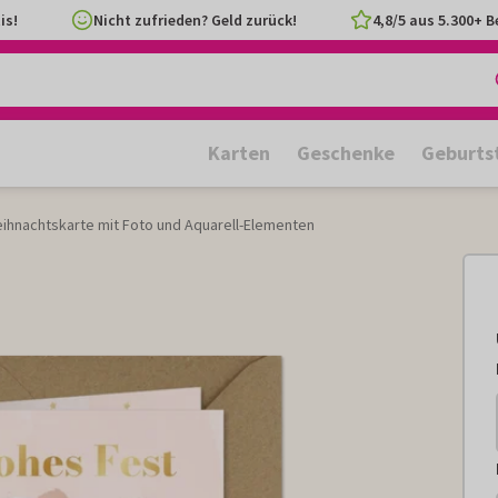
is!
Nicht zufrieden? Geld zurück!
4,8/5 aus 5.300+ 
Karten
Geschenke
Geburts
ihnachtskarte mit Foto und Aquarell-Elementen