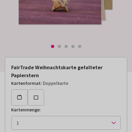
FairTrade Weihnachtskarte gefalteter
Papierstern
Kartenformat
:
Doppelkarte
Kartenmenge
: