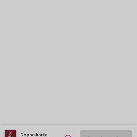
Doppelkarte