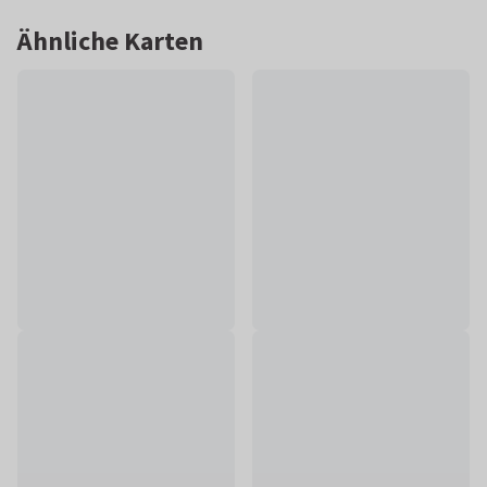
Ähnliche Karten