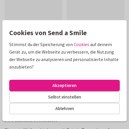
Cookies von Send a Smile
Schöne Extras zu deiner Karte
Stimmst du der Speicherung von
Cookies
auf deinem
Gerät zu, um die Webseite zu verbessern, die Nutzung
der Webseite zu analysieren und personalisierte Inhalte
anzubieten?
Akzeptieren
Selbst einstellen
Ablehnen
Produktinformation