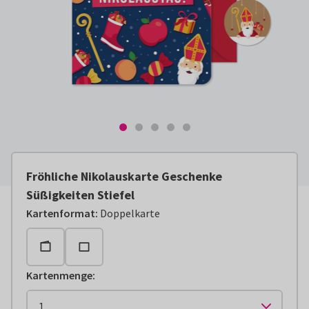
Fröhliche Nikolauskarte Geschenke
Süßigkeiten Stiefel
Kartenformat
:
Doppelkarte
Kartenmenge
: