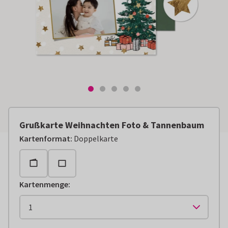
Grußkarte Weihnachten Foto & Tannenbaum
Kartenformat
:
Doppelkarte
Kartenmenge
: