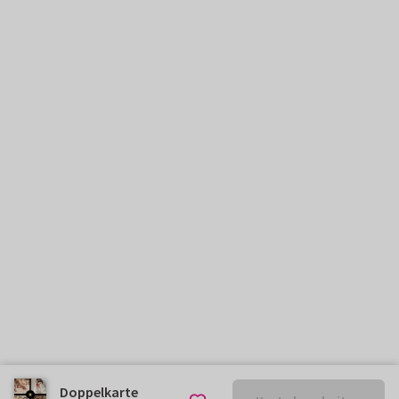
Doppelkarte