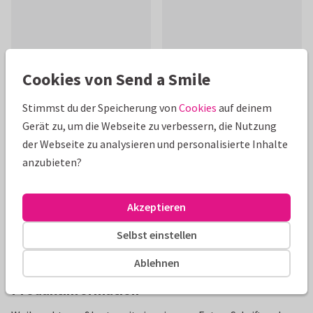
Cookies von Send a Smile
Schöne Extras zu deiner Karte
Stimmst du der Speicherung von
Cookies
auf deinem
Gerät zu, um die Webseite zu verbessern, die Nutzung
der Webseite zu analysieren und personalisierte Inhalte
anzubieten?
Akzeptieren
Selbst einstellen
Ablehnen
Produktinformation