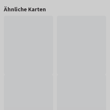
Ähnliche Karten