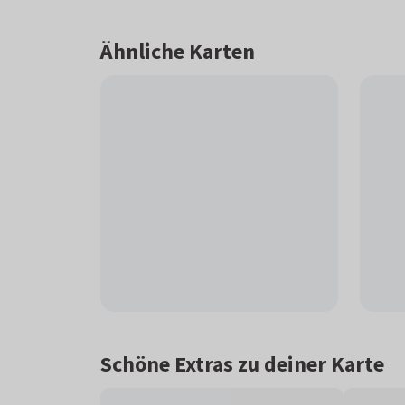
Ähnliche Karten
Schöne Extras zu deiner Karte