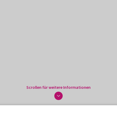
Scrollen für weitere Informationen