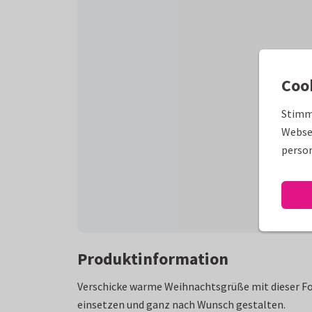
Coo
Stimm
Websei
person
Produktinformation
Verschicke warme Weihnachtsgrüße mit dieser Fo
einsetzen und ganz nach Wunsch gestalten.