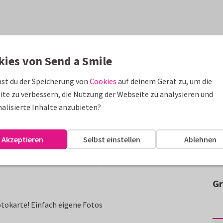
kies von Send a Smile
st du der Speicherung von
Cookies
auf deinem Gerät zu, um die
te zu verbessern, die Nutzung der Webseite zu analysieren und
alisierte Inhalte anzubieten?
Akzeptieren
Selbst einstellen
Ablehnen
Gr
tokarte! Einfach eigene Fotos