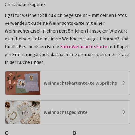
Christbaumkugeln?
Egal für welchen Stil du dich begeisterst – mit deinen Fotos
verwandelst du deine Weihnachtskarte mit einer
Weihnachtskugel in einen persönlichen Hingucker. Wie wäre
es mit einem Foto in einem Weihnachtskugel-Rahmen? Und
für die Beschenkten ist die
Foto-Weihnachtskarte
mit Kugel
ein Erinnerungsstück, das auch im Sommer noch einen Platz
in der Küche findet.
Weihnachtskartentexte & Sprüche
Weihnachtsgedichte
C
O