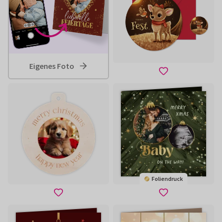
Eigenes Foto
Foliendruck