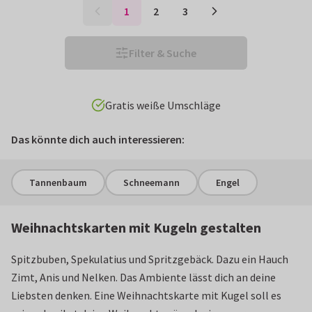
1
2
3
Filter & Suche
Gratis weiße Umschläge
Das könnte dich auch interessieren:
Tannenbaum
Schneemann
Engel
Weihnachtskarten mit Kugeln gestalten
Spitzbuben, Spekulatius und Spritzgebäck. Dazu ein Hauch
Zimt, Anis und Nelken. Das Ambiente lässt dich an deine
Liebsten denken. Eine Weihnachtskarte mit Kugel soll es