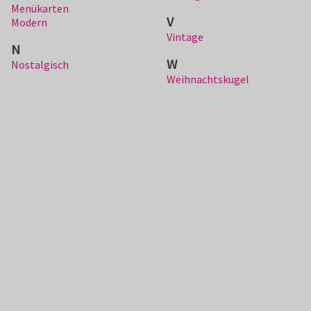
Menükarten
V
Modern
Vintage
N
W
Nostalgisch
Weihnachtskugel