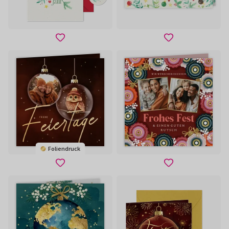
Foliendruck