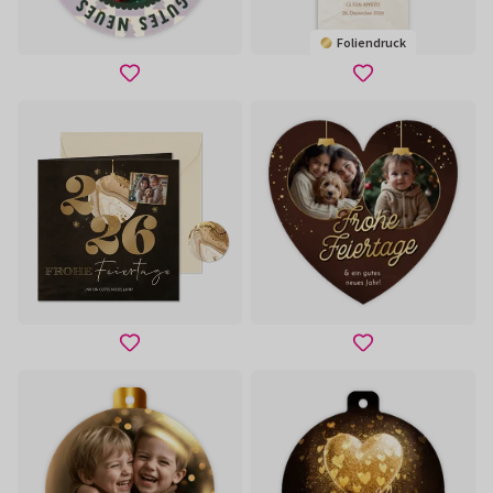
Foliendruck