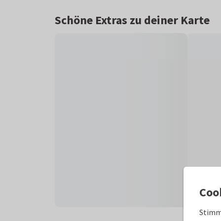
Schöne Extras zu deiner Karte
Coo
Stimm