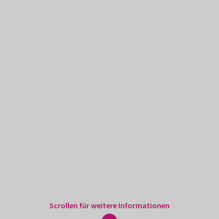
Scrollen für weitere Informationen