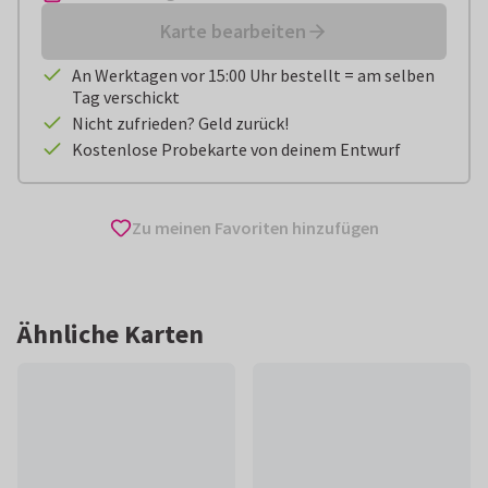
Karte bearbeiten
An Werktagen vor 15:00 Uhr bestellt = am selben
Tag verschickt
Nicht zufrieden? Geld zurück!
Kostenlose Probekarte von deinem Entwurf
Zu meinen Favoriten hinzufügen
Ähnliche Karten