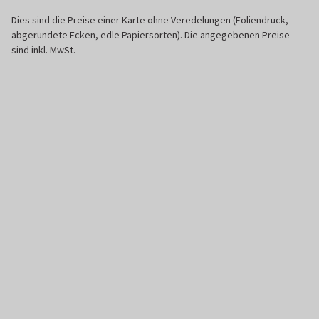
Dies sind die Preise einer Karte ohne Veredelungen (Foliendruck,
abgerundete Ecken, edle Papiersorten). Die angegebenen Preise
sind inkl. MwSt.