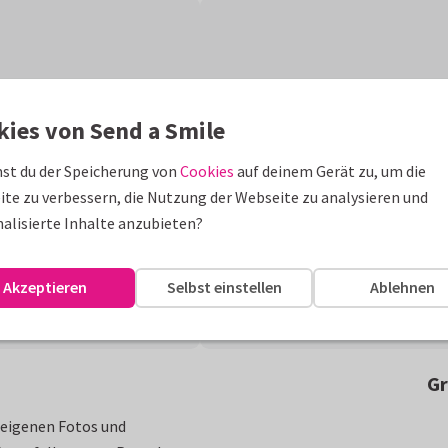
kies von Send a Smile
st du der Speicherung von
Cookies
auf deinem Gerät zu, um die
te zu verbessern, die Nutzung der Webseite zu analysieren und
alisierte Inhalte anzubieten?
Akzeptieren
Selbst einstellen
Ablehnen
Gr
 eigenen Fotos und