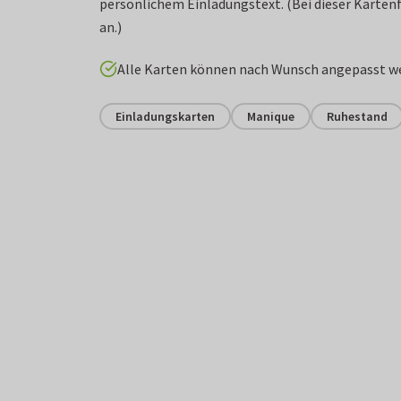
persönlichem Einladungstext. (Bei dieser Karten
an.)
Alle Karten können nach Wunsch angepasst w
Einladungskarten
Manique
Ruhestand