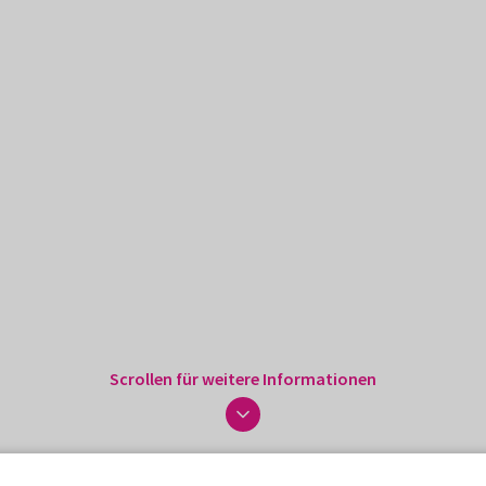
Scrollen für weitere Informationen