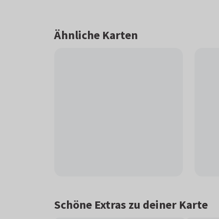
Ähnliche Karten
Schöne Extras zu deiner Karte