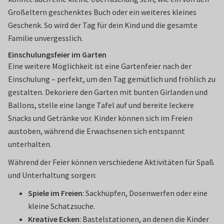
Großeltern geschenktes Buch oder ein weiteres kleines
Geschenk. So wird der Tag für dein Kind und die gesamte
Familie unvergesslich.
Einschulungsfeier im Garten
Eine weitere Möglichkeit ist eine Gartenfeier nach der
Einschulung – perfekt, um den Tag gemütlich und fröhlich zu
gestalten. Dekoriere den Garten mit bunten Girlanden und
Ballons, stelle eine lange Tafel auf und bereite leckere
Snacks und Getränke vor. Kinder können sich im Freien
austoben, während die Erwachsenen sich entspannt
unterhalten.
Während der Feier können verschiedene Aktivitäten für Spaß
und Unterhaltung sorgen:
Spiele im Freien
: Sackhüpfen, Dosenwerfen oder eine
kleine Schatzsuche.
Kreative Ecken
: Bastelstationen, an denen die Kinder