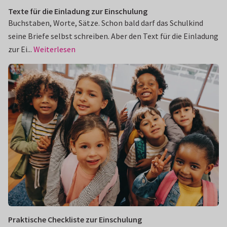
Texte für die Einladung zur Einschulung
Buchstaben, Worte, Sätze. Schon bald darf das Schulkind
seine Briefe selbst schreiben. Aber den Text für die Einladung
zur Ei...
Weiterlesen
Praktische Checkliste zur Einschulung