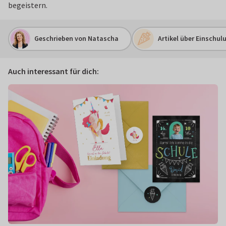
begeistern.
Geschrieben von Natascha
Artikel über Einschul
Auch interessant für dich: