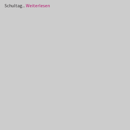
Schultag...
Weiterlesen