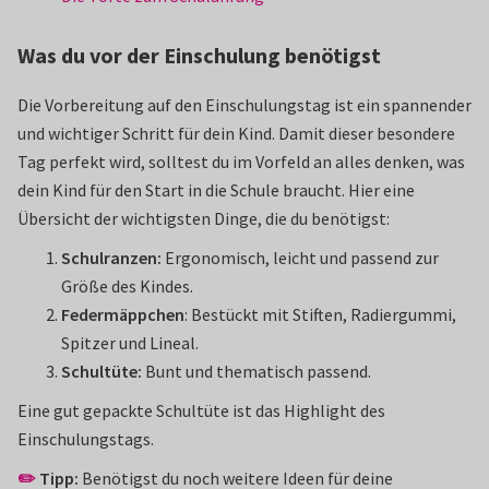
Was du vor der Einschulung benötigst
Die Vorbereitung auf den Einschulungstag ist ein spannender
und wichtiger Schritt für dein Kind. Damit dieser besondere
Tag perfekt wird, solltest du im Vorfeld an alles denken, was
dein Kind für den Start in die Schule braucht. Hier eine
Übersicht der wichtigsten Dinge, die du benötigst:
Schulranzen:
Ergonomisch, leicht und passend zur
Größe des Kindes.
Federmäppchen
: Bestückt mit Stiften, Radiergummi,
Spitzer und Lineal.
Schultüte:
Bunt und thematisch passend.
Eine gut gepackte Schultüte ist das Highlight des
Einschulungstags.
✏️
Tipp:
Benötigst du noch weitere Ideen für deine