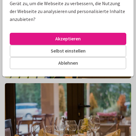
Gerät zu, um die Webseite zu verbessern, die Nutzung
der Webseite zu analysieren und personalisierte Inhalte
anzubieten?
Akzeptieren
Selbst einstellen
Ablehnen