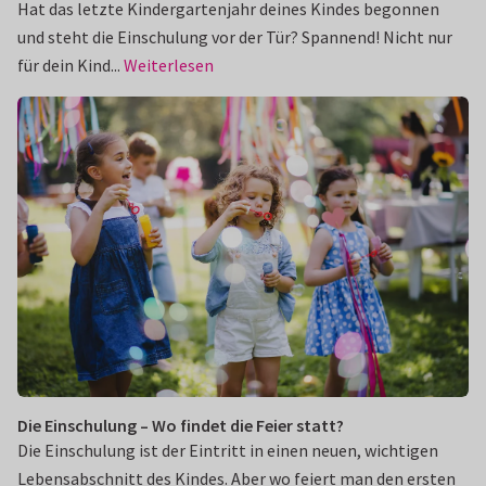
Hat das letzte Kindergartenjahr deines Kindes begonnen
und steht die Einschulung vor der Tür? Spannend! Nicht nur
für dein Kind...
Weiterlesen
Die Einschulung – Wo findet die Feier statt?
Die Einschulung ist der Eintritt in einen neuen, wichtigen
Lebensabschnitt des Kindes. Aber wo feiert man den ersten