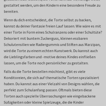
gestaltet werden, um den Kindern eine besondere Freude zu
bereiten.
Wenn du dich entscheidest, die Torte selbst zu backen,
kannst du deiner Fantasie freien Lauf lassen. Wie wäre es mit
einer Torte in Form eines Schulranzens oder einer Schultüte?
Dekoriert mit buntem Zuckerguss, kleinen essbaren
Schulutensilien wie Radiergummis und Stiften aus Marzipan,
wird die Torte zu einem echten Kunstwerk. Du kannst auch
die Lieblingsfarben und -motive deines Kindes einfließen
lassen, um die Torte noch persönlicher zu gestalten.
Falls du die Torte bestellen möchtest, gibt es viele
Konditoreien, die sich auf thematische Torten spezialisiert
haben. Du kannst aus einer Vielzahl von Designs wählen, die
perfekt zum Schulanfang passen. Oftmals bieten diese
Torten auch spezielle Überraschungen wie eingebackene
Süßigkeiten oder kleine Spielzeuge, die die Kinder