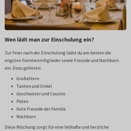
Wen lädt man zur Einschulung ein?
Zur Feier nach der Einschulung lädst du am besten die
engsten Familienmitglieder sowie Freunde und Nachbarn
ein. Dazu gehören:
Großeltern
Tanten und Onkel
Geschwister und Cousins
Paten
Gute Freunde der Familie
Nachbarn
Diese Mischung sorgt für eine lebhafte und herzliche