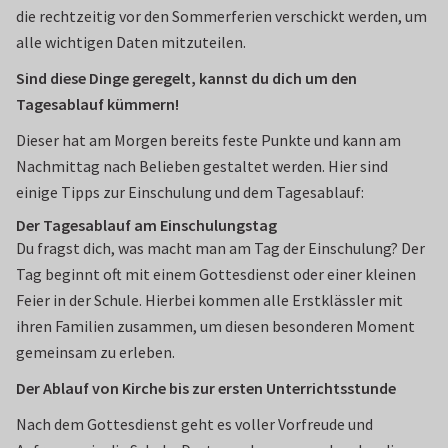
die rechtzeitig vor den Sommerferien verschickt werden, um
alle wichtigen Daten mitzuteilen.
Sind diese Dinge geregelt, kannst du dich um den
Tagesablauf kümmern!
Dieser hat am Morgen bereits feste Punkte und kann am
Nachmittag nach Belieben gestaltet werden. Hier sind
einige Tipps zur Einschulung und dem Tagesablauf:
Der Tagesablauf am Einschulungstag
Du fragst dich, was macht man am Tag der Einschulung? Der
Tag beginnt oft mit einem Gottesdienst oder einer kleinen
Feier in der Schule. Hierbei kommen alle Erstklässler mit
ihren Familien zusammen, um diesen besonderen Moment
gemeinsam zu erleben.
Der Ablauf von Kirche bis zur ersten Unterrichtsstunde
Nach dem Gottesdienst geht es voller Vorfreude und