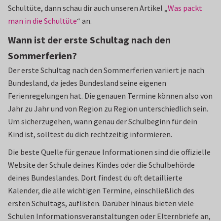
Schultüte, dann schau dir auch unseren Artikel „
Was packt
man in die Schultüte
“ an.
Wann ist der erste Schultag nach den
Sommerferien?
Der erste Schultag nach den Sommerferien variiert je nach
Bundesland, da jedes Bundesland seine eigenen
Ferienregelungen hat. Die genauen Termine können also von
Jahr zu Jahr und von Region zu Region unterschiedlich sein.
Um sicherzugehen, wann genau der Schulbeginn für dein
Kind ist, solltest du dich rechtzeitig informieren.
Die beste Quelle für genaue Informationen sind die offizielle
Website der Schule deines Kindes oder die Schulbehörde
deines Bundeslandes. Dort findest du oft detaillierte
Kalender, die alle wichtigen Termine, einschließlich des
ersten Schultags, auflisten. Darüber hinaus bieten viele
Schulen Informationsveranstaltungen oder Elternbriefe an,