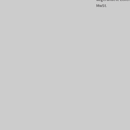
MwSt.