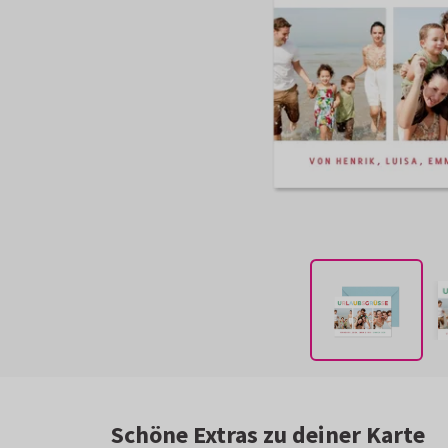
Schöne Extras zu deiner Karte