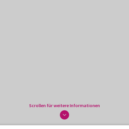
Scrollen für weitere Informationen