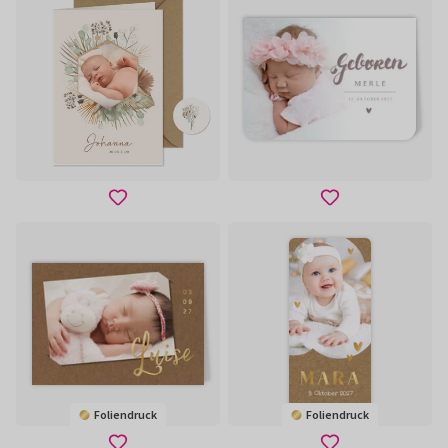
Foliendruck
Foliendruck