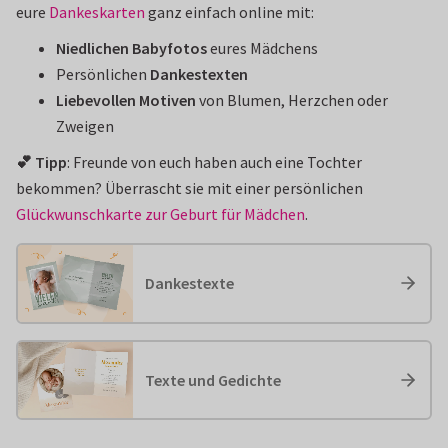
eure
Dankeskarten
ganz einfach online mit:
Niedlichen Babyfotos
eures Mädchens
Persönlichen
Dankestexten
Liebevollen Motiven
von Blumen, Herzchen oder
Zweigen
💕 Tipp
: Freunde von euch haben auch eine Tochter
bekommen? Überrascht sie mit einer persönlichen
Glückwunschkarte zur Geburt für Mädchen
.
Dankestexte
Texte und Gedichte