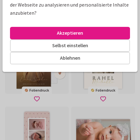
der Webseite zu analysieren und personalisierte Inhalte
anzubieten?
Foliendruck
Akzeptieren
Selbst einstellen
Ablehnen
Foliendruck
Foliendruck