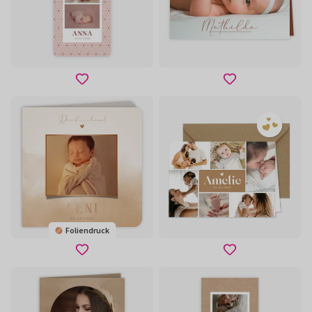
Foliendruck