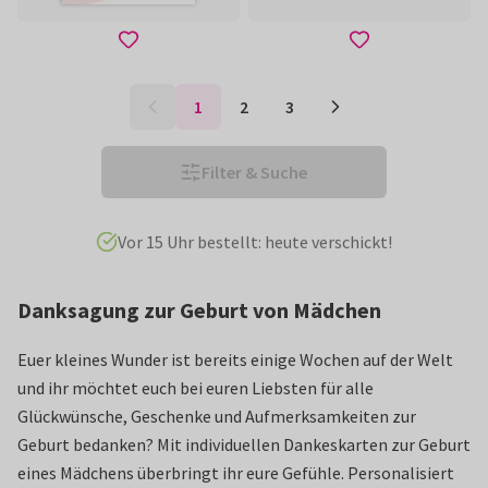
1
2
3
Filter & Suche
Gratis weiße Umschläge
Danksagung zur Geburt von Mädchen
Euer kleines Wunder ist bereits einige Wochen auf der Welt
und ihr möchtet euch bei euren Liebsten für alle
Glückwünsche, Geschenke und Aufmerksamkeiten zur
Geburt bedanken? Mit individuellen Dankeskarten zur Geburt
eines Mädchens überbringt ihr eure Gefühle. Personalisiert