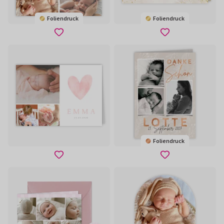
Foliendruck
Foliendruck
Foliendruck