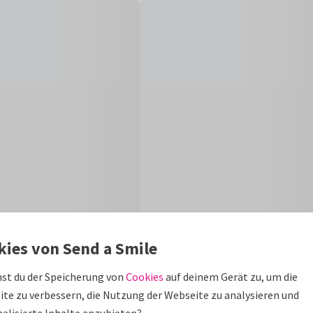
kies von Send a Smile
Gr
st du der Speicherung von
Cookies
auf deinem Gerät zu, um die
te zu verbessern, die Nutzung der Webseite zu analysieren und
iner mit Schildern und Foto