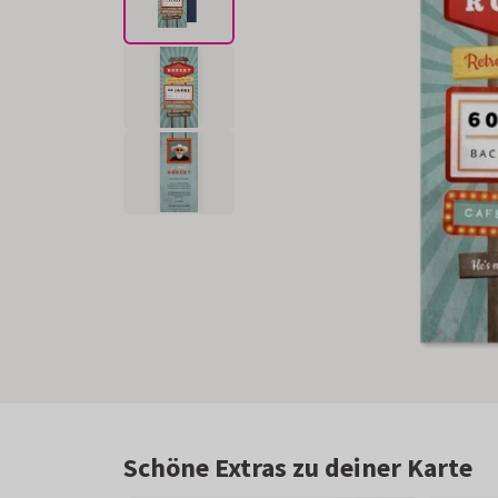
Schöne Extras zu deiner Karte