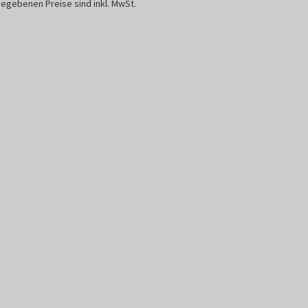
egebenen Preise sind inkl. MwSt.