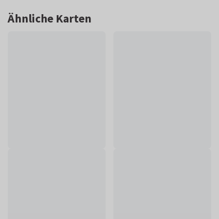
Ähnliche Karten