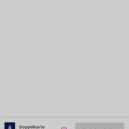
Doppelkarte