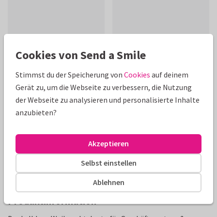
Cookies von Send a Smile
Schöne Extras zu deiner Karte
Stimmst du der Speicherung von
Cookies
auf deinem
Gerät zu, um die Webseite zu verbessern, die Nutzung
der Webseite zu analysieren und personalisierte Inhalte
anzubieten?
Akzeptieren
Selbst einstellen
Ablehnen
Produktinformation