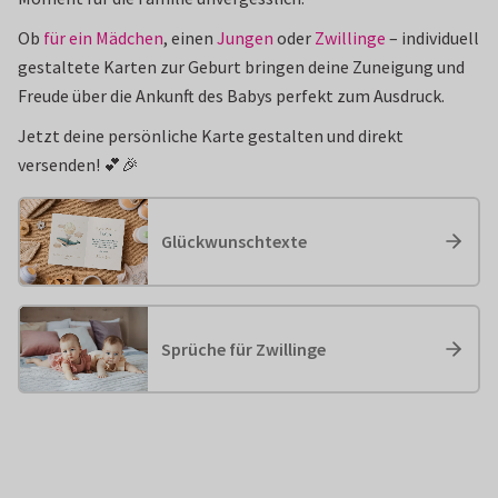
Ob
für ein Mädchen
, einen
Jungen
oder
Zwillinge
– individuell
gestaltete Karten zur Geburt bringen deine Zuneigung und
Freude über die Ankunft des Babys perfekt zum Ausdruck.
Jetzt deine persönliche Karte gestalten und direkt
versenden! 💕🎉
Glückwunschtexte
Sprüche für Zwillinge