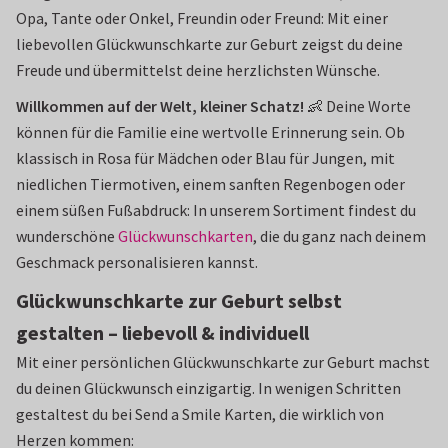
Opa, Tante oder Onkel, Freundin oder Freund: Mit einer
liebevollen Glückwunschkarte zur Geburt zeigst du deine
Freude und übermittelst deine herzlichsten Wünsche.
Willkommen auf der Welt, kleiner Schatz!
👶 Deine Worte
können für die Familie eine wertvolle Erinnerung sein. Ob
klassisch in Rosa für Mädchen oder Blau für Jungen, mit
niedlichen Tiermotiven, einem sanften Regenbogen oder
einem süßen Fußabdruck: In unserem Sortiment findest du
wunderschöne
Glückwunschkarten
, die du ganz nach deinem
Geschmack personalisieren kannst.
Glückwunschkarte zur Geburt selbst
gestalten – liebevoll & individuell
Mit einer persönlichen Glückwunschkarte zur Geburt machst
du deinen Glückwunsch einzigartig. In wenigen Schritten
gestaltest du bei Send a Smile Karten, die wirklich von
Herzen kommen: