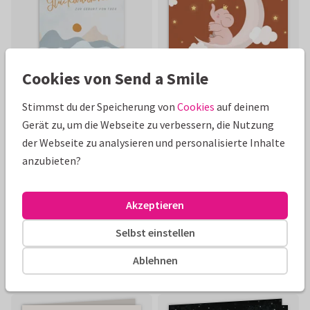
Cookies von Send a Smile
Stimmst du der Speicherung von
Cookies
auf deinem
Gerät zu, um die Webseite zu verbessern, die Nutzung
der Webseite zu analysieren und personalisierte Inhalte
anzubieten?
Akzeptieren
Selbst einstellen
Ablehnen