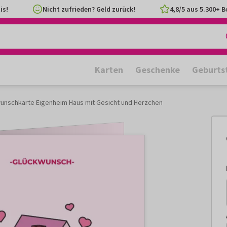
is!
Nicht zufrieden? Geld zurück!
4,8/5 aus 5.300+ 
Karten
Geschenke
Geburts
unschkarte Eigenheim Haus mit Gesicht und Herzchen