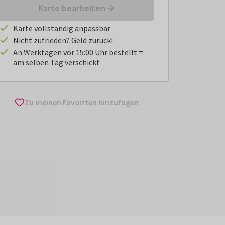
Karte bearbeiten
Karte vollständig anpassbar
Nicht zufrieden? Geld zurück!
An Werktagen vor 15:00 Uhr bestellt =
am selben Tag verschickt
Zu meinen Favoriten hinzufügen