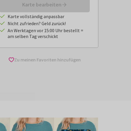
Karte bearbeiten
Karte vollständig anpassbar
Nicht zufrieden? Geld zurück!
An Werktagen vor 15:00 Uhr bestellt =
am selben Tag verschickt
Zu meinen Favoriten hinzufügen