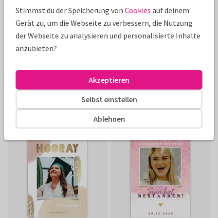
Stimmst du der Speicherung von
Cookies
auf deinem
Gerät zu, um die Webseite zu verbessern, die Nutzung
der Webseite zu analysieren und personalisierte Inhalte
anzubieten?
Akzeptieren
Selbst einstellen
Ablehnen