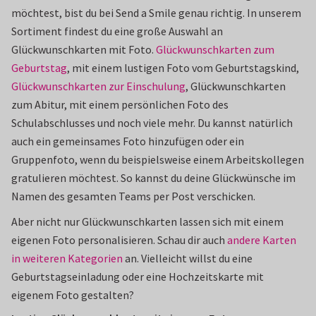
möchtest, bist du bei Send a Smile genau richtig. In unserem
Sortiment findest du eine große Auswahl an
Glückwunschkarten mit Foto.
Glückwunschkarten zum
Geburtstag
, mit einem lustigen Foto vom Geburtstagskind,
Glückwunschkarten zur Einschulung
, Glückwunschkarten
zum Abitur, mit einem persönlichen Foto des
Schulabschlusses und noch viele mehr. Du kannst natürlich
auch ein gemeinsames Foto hinzufügen oder ein
Gruppenfoto, wenn du beispielsweise einem Arbeitskollegen
gratulieren möchtest. So kannst du deine Glückwünsche im
Namen des gesamten Teams per Post verschicken.
Aber nicht nur Glückwunschkarten lassen sich mit einem
eigenen Foto personalisieren. Schau dir auch
andere Karten
in weiteren Kategorien
an. Vielleicht willst du eine
Geburtstagseinladung oder eine Hochzeitskarte mit
eigenem Foto gestalten?