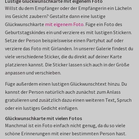
Lustige Glückwunschkarte mit eigenem Foto
Willst du dem Empfänger oder der Empfängerin ein Lächeln
ins Gesicht zaubern? Gestalte dann eine lustige
Glückwunschkarte
mit eigenem Foto
. Füge ein Foto des
Geburtstagskindes ein und verziere es mit lustigen Stickern.
Setze der Person beispielsweise einen Partyhut auf oder
verziere das Foto mit Girlanden. In unserer Galerie findest du
viele verschiedene Sticker, die du direkt auf deiner Karte
platzieren kannst. Die Sticker lassen sich auch in der Größe
anpassen und verschieben.
Füge außerdem einen lustigen Glückwunschtext hinzu. Du
kannst der Person natürlich auch zunächst zum Anlass
gratulieren und zusätzlich dazu einen weiteren Text, Spruch
oder ein lustiges Gedicht einfügen.
Glückwunschkarte mit vielen Fotos
Manchmal ist ein Foto einfach nicht genug, da du so viele
schöne Erinnerungen mit einer bestimmten Person hast.