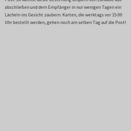
abschließen und dem Empfänger in nur wenigen Tagen ein
Lächeln ins Gesicht zaubern. Karten, die werktags vor 15:00
Uhr bestellt werden, gehen noch am selben Tag auf die Post!