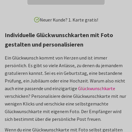
Neuer Kunde? 1. Karte gratis!
Individuelle Glückwunschkarten mit Foto
gestalten und personalisieren
Ein Glückwunsch kommt von Herzen und ist immer
persönlich. Es gibt so viele Anlässe, zu denen du jemandem
gratulieren kannst. Sei es ein Geburtstag, eine bestandene
Prüfung, ein Jubiläum oder eine Hochzeit. Warum also nicht
auch eine passende und einzigartige
Glückwunschkarte
verschicken? Personalisiere deine Glückwunschkarte mit nur
wenigen Klicks und verschicke eine selbstgemachte
Glückwunschkarte mit eigenem Foto. Der Empfänger wird
sich bestimmt über die persönliche Post freuen.
Wenn du eine Glückwunschkarte mit Foto selbst gestalten