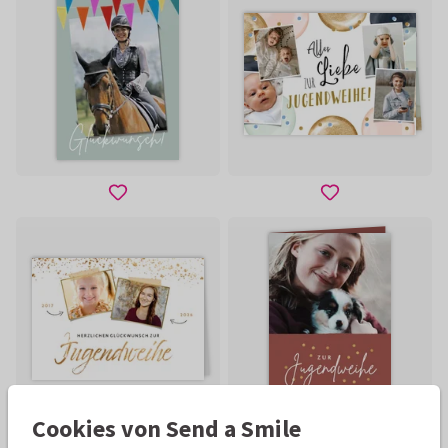
Cookies von Send a Smile