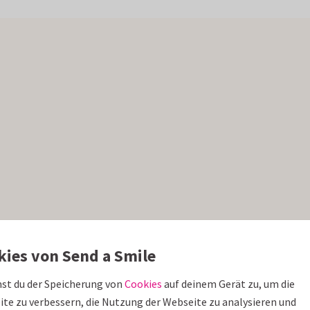
kies von Send a Smile
st du der Speicherung von
Cookies
auf deinem Gerät zu, um die
te zu verbessern, die Nutzung der Webseite zu analysieren und