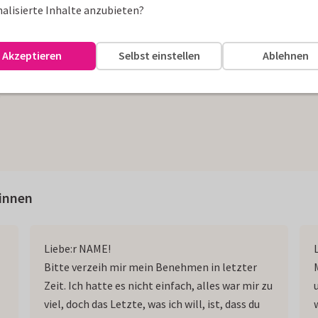
alisierte Inhalte anzubieten?
Akzeptieren
Selbst einstellen
Ablehnen
,
:innen
Liebe:r NAME!
Bitte verzeih mir mein Benehmen in letzter
Zeit. Ich hatte es nicht einfach, alles war mir zu
viel, doch das Letzte, was ich will, ist, dass du