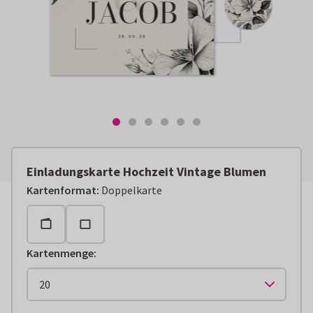
Einladungskarte Hochzeit Vintage Blumen
Kartenformat
:
Doppelkarte
Kartenmenge
: