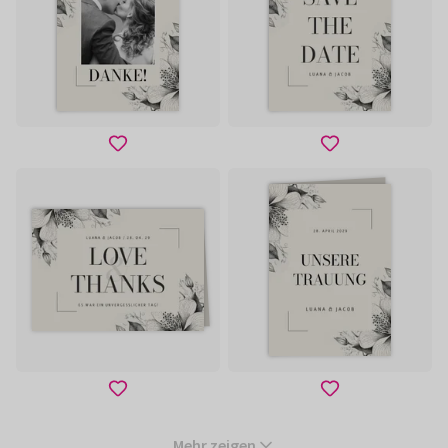
Mehr zeigen