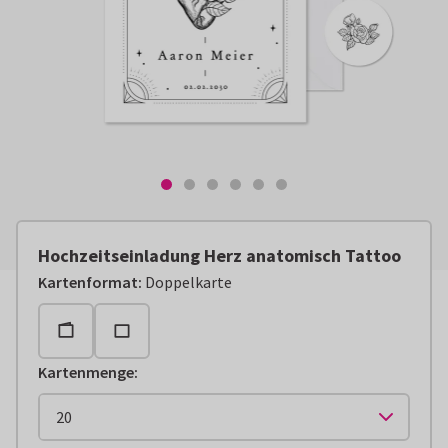
Hochzeitseinladung Herz anatomisch Tattoo
Kartenformat
:
Doppelkarte
Kartenmenge
: