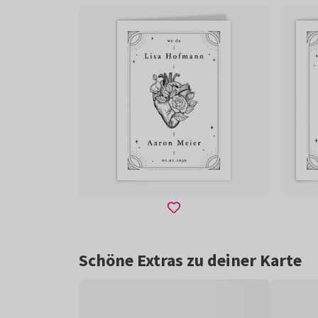
Schöne Extras zu deiner Karte