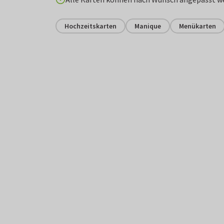
Hochzeitskarten
Manique
Menükarten