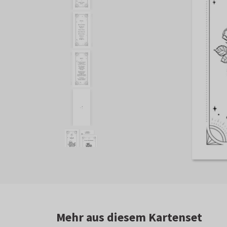
Mehr aus diesem Kartenset