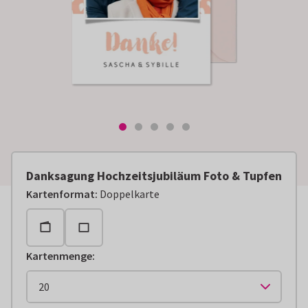
Danksagung Hochzeitsjubiläum Foto & Tupfen
Kartenformat
:
Doppelkarte
Kartenmenge
: