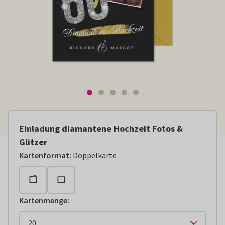
Einladung diamantene Hochzeit Fotos &
Glitzer
Kartenformat
:
Doppelkarte
Kartenmenge
: