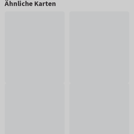
Ähnliche Karten