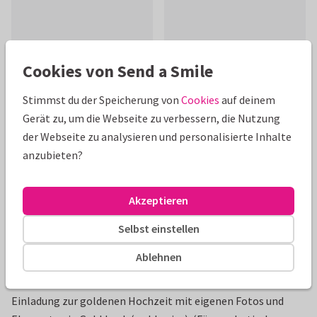
Cookies von Send a Smile
Schöne Extras zu deiner Karte
Stimmst du der Speicherung von
Cookies
auf deinem
Gerät zu, um die Webseite zu verbessern, die Nutzung
der Webseite zu analysieren und personalisierte Inhalte
anzubieten?
Akzeptieren
Selbst einstellen
Ablehnen
Produktinformation
Einladung zur goldenen Hochzeit mit eigenen Fotos und