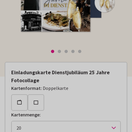
Einladungskarte Dienstjubiläum 25 Jahre
Fotocollage
Kartenformat
:
Doppelkarte
Kartenmenge
: