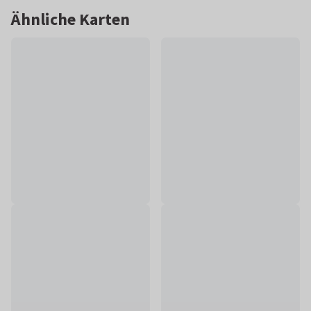
Ähnliche Karten