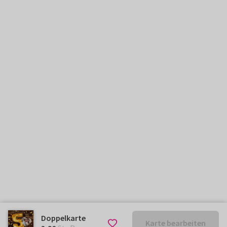
Doppelkarte
Karte bearbeiten