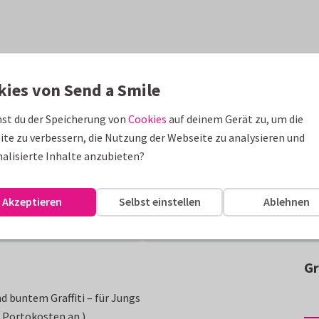
kies von Send a Smile
st du der Speicherung von
Cookies
auf deinem Gerät zu, um die
te zu verbessern, die Nutzung der Webseite zu analysieren und
alisierte Inhalte anzubieten?
Akzeptieren
Selbst einstellen
Ablehnen
Gr
 buntem Graffiti – für Jungs
a Portokosten an.)