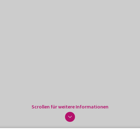
Scrollen für weitere Informationen