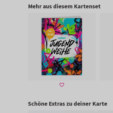
Mehr aus diesem Kartenset
Schöne Extras zu deiner Karte