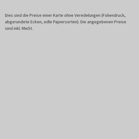
Dies sind die Preise einer Karte ohne Veredelungen (Foliendruck,
abgerundete Ecken, edle Papiersorten). Die angegebenen Preise
sind inkl. MwSt.