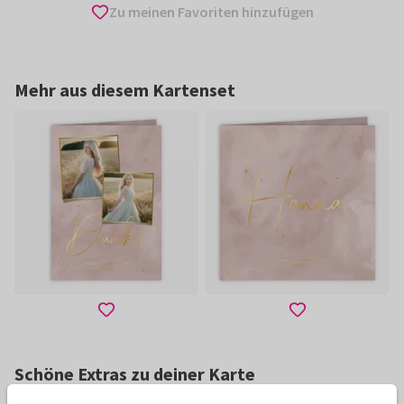
Zu meinen Favoriten hinzufügen
Mehr aus diesem Kartenset
Schöne Extras zu deiner Karte