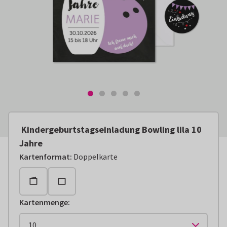
Kindergeburtstagseinladung Bowling lila 10
Jahre
Kartenformat
:
Doppelkarte
Kartenmenge
: