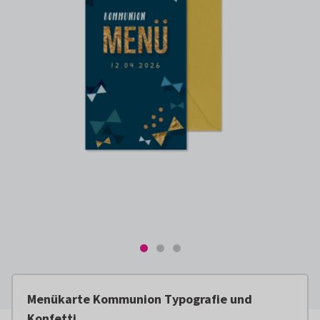
Menükarte Kommunion Typografie und
Konfetti