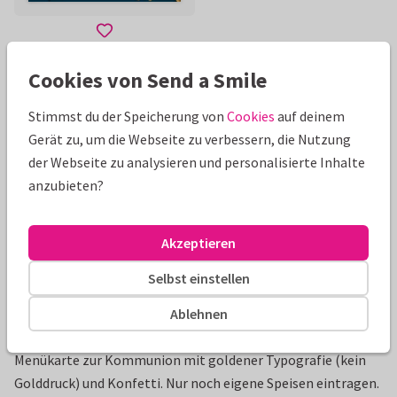
Cookies von Send a Smile
Schöne Extras zu deiner Karte
Stimmst du der Speicherung von
Cookies
auf deinem
Gerät zu, um die Webseite zu verbessern, die Nutzung
der Webseite zu analysieren und personalisierte Inhalte
anzubieten?
Akzeptieren
Selbst einstellen
Ablehnen
Produktinformation
Menükarte zur Kommunion mit goldener Typografie (kein
Golddruck) und Konfetti. Nur noch eigene Speisen eintragen.