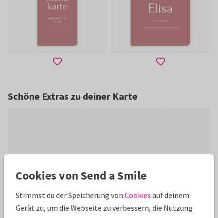
Schöne Extras zu deiner Karte
Cookies von Send a Smile
Stimmst du der Speicherung von
Cookies
auf deinem
Gerät zu, um die Webseite zu verbessern, die Nutzung