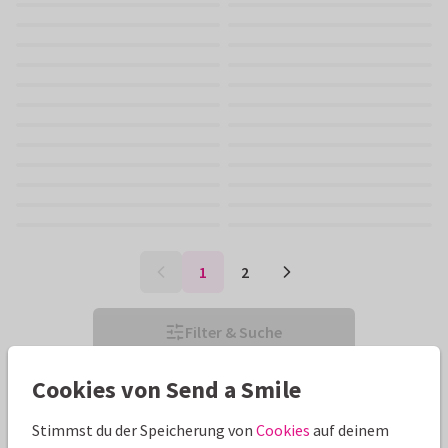
1
2
Filter & Suche
Cookies von Send a Smile
Stimmst du der Speicherung von
Cookies
auf deinem