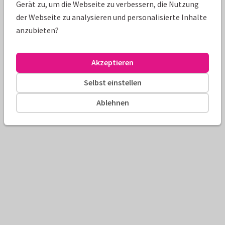
Gerät zu, um die Webseite zu verbessern, die Nutzung
der Webseite zu analysieren und personalisierte Inhalte
anzubieten?
Akzeptieren
Selbst einstellen
Ablehnen