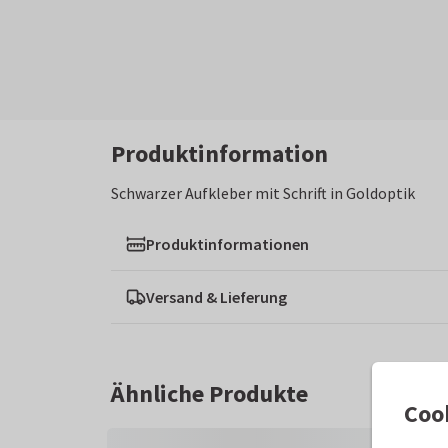
Produktinformation
Schwarzer Aufkleber mit Schrift in Goldoptik
Produktinformationen
Versand & Lieferung
Ähnliche Produkte
Coo