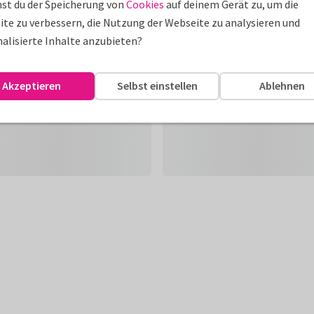
st du der Speicherung von
Cookies
auf deinem Gerät zu, um die
te zu verbessern, die Nutzung der Webseite zu analysieren und
alisierte Inhalte anzubieten?
Akzeptieren
Selbst einstellen
Ablehnen