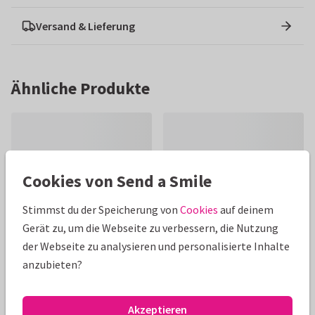
Versand & Lieferung
Ähnliche Produkte
Cookies von Send a Smile
Stimmst du der Speicherung von
Cookies
auf deinem
Gerät zu, um die Webseite zu verbessern, die Nutzung
der Webseite zu analysieren und personalisierte Inhalte
anzubieten?
Akzeptieren