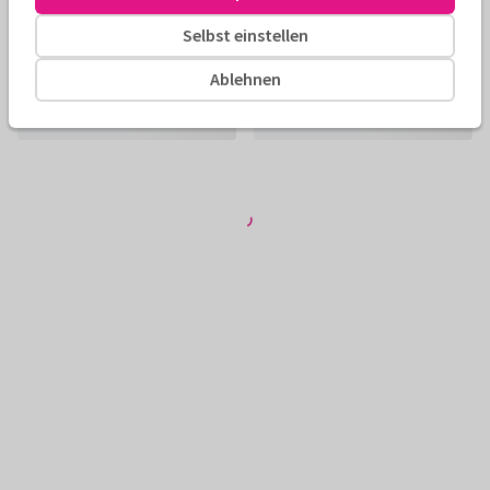
Selbst einstellen
Ablehnen