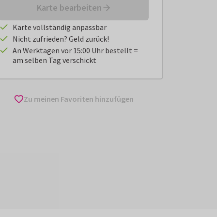
Karte bearbeiten
Karte vollständig anpassbar
Nicht zufrieden? Geld zurück!
An Werktagen vor 15:00 Uhr bestellt =
am selben Tag verschickt
Zu meinen Favoriten hinzufügen