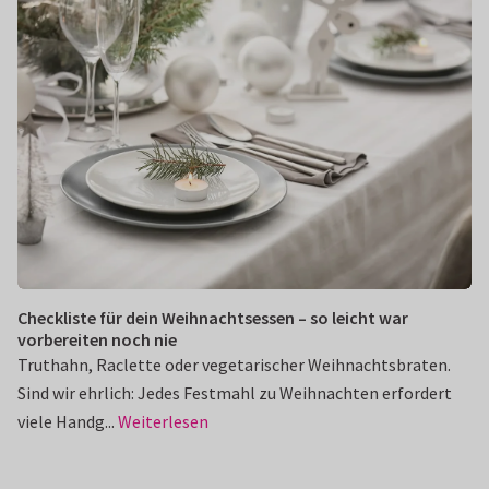
Checkliste für dein Weihnachtsessen – so leicht war
vorbereiten noch nie
Truthahn, Raclette oder vegetarischer Weihnachtsbraten.
Sind wir ehrlich: Jedes Festmahl zu Weihnachten erfordert
viele Handg...
Weiterlesen