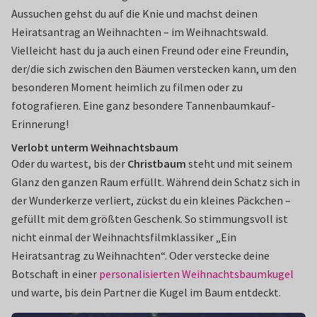
Aussuchen gehst du auf die Knie und machst deinen
Heiratsantrag an Weihnachten – im Weihnachtswald.
Vielleicht hast du ja auch einen Freund oder eine Freundin,
der/die sich zwischen den Bäumen verstecken kann, um den
besonderen Moment heimlich zu filmen oder zu
fotografieren. Eine ganz besondere Tannenbaumkauf-
Erinnerung!
Verlobt unterm Weihnachtsbaum
Oder du wartest, bis der
Christbaum
steht und mit seinem
Glanz den ganzen Raum erfüllt. Während dein Schatz sich in
der Wunderkerze verliert, zückst du ein kleines Päckchen –
gefüllt mit dem größten Geschenk. So stimmungsvoll ist
nicht einmal der Weihnachtsfilmklassiker „Ein
Heiratsantrag zu Weihnachten“. Oder verstecke deine
Botschaft in einer
personalisierten Weihnachtsbaumkugel
und warte, bis dein Partner die Kugel im Baum entdeckt.