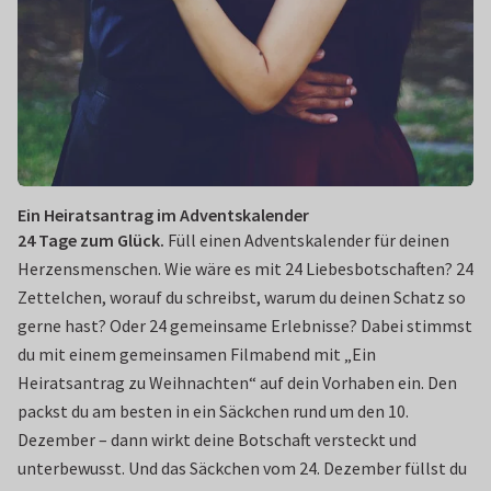
Ein Heiratsantrag im Adventskalender
24 Tage zum Glück.
Füll einen Adventskalender für deinen
Herzensmenschen. Wie wäre es mit 24 Liebesbotschaften? 24
Zettelchen, worauf du schreibst, warum du deinen Schatz so
gerne hast? Oder 24 gemeinsame Erlebnisse? Dabei stimmst
du mit einem gemeinsamen Filmabend mit „Ein
Heiratsantrag zu Weihnachten“ auf dein Vorhaben ein. Den
packst du am besten in ein Säckchen rund um den 10.
Dezember – dann wirkt deine Botschaft versteckt und
unterbewusst. Und das Säckchen vom 24. Dezember füllst du