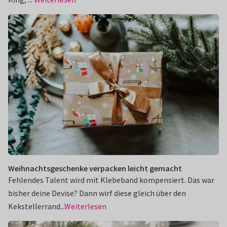
Weihnachtsgeschenke verpacken leicht gemacht
Fehlendes Talent wird mit Klebeband kompensiert. Das war
bisher deine Devise? Dann wirf diese gleich über den
Kekstellerrand...
Weiterlesen