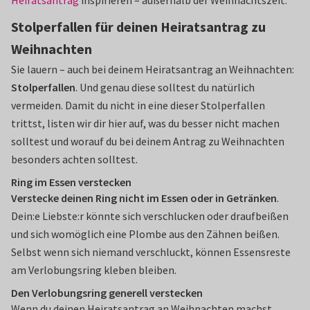
Stolperfallen für deinen Heiratsantrag zu
Weihnachten
Sie lauern – auch bei deinem Heiratsantrag an Weihnachten:
Stolperfallen
. Und genau diese solltest du natürlich
vermeiden. Damit du nicht in eine dieser Stolperfallen
trittst, listen wir dir hier auf, was du besser nicht machen
solltest und worauf du bei deinem Antrag zu Weihnachten
besonders achten solltest.
Ring im Essen verstecken
Verstecke deinen Ring nicht im Essen
oder in Getränken
.
Dein:e Liebste:r könnte sich verschlucken oder draufbeißen
und sich womöglich eine Plombe aus den Zähnen beißen.
Selbst wenn sich niemand verschluckt, können Essensreste
am Verlobungsring kleben bleiben.
Den Verlobungsring generell verstecken
Wenn du deinen Heiratsantrag an Weihnachten machst,