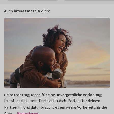
Auch interessant für dich:
Heiratsantrag-Ideen für eine unvergessliche Verlobung
Es soll perfekt sein. Perfekt für dich. Perfekt für deine:n
Partner:in. Und dafür braucht es ein wenig Vorbereitung: der
Ring, ...
Weiterlesen