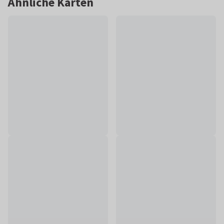
Ähnliche Karten