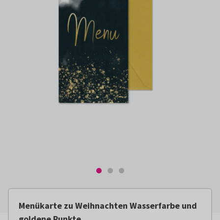
Menükarte zu Weihnachten Wasserfarbe und
goldene Punkte